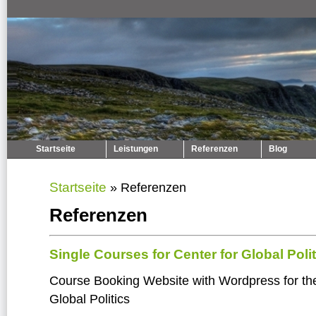
Startseite
Leistungen
Referenzen
Blog
Startseite
»
Referenzen
Referenzen
Single Courses for Center for Global Polit
Course Booking Website with Wordpress for the
Global Politics