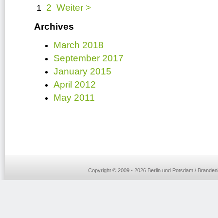
2
Weiter >
1
Archives
March 2018
September 2017
January 2015
April 2012
May 2011
Copyright © 2009 - 2026 Berlin und Potsdam / Brandenb