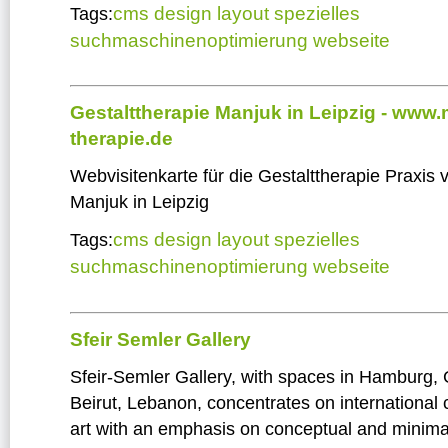
cms
design
layout
spezielles
Tags:
suchmaschinenoptimierung
webseite
Gestalttherapie Manjuk in Leipzig - www
therapie.de
Webvisitenkarte für die Gestalttherapie Praxis v
Manjuk in Leipzig
cms
design
layout
spezielles
Tags:
suchmaschinenoptimierung
webseite
Sfeir Semler Gallery
Sfeir-Semler Gallery, with spaces in Hamburg
Beirut, Lebanon, concentrates on international
art with an emphasis on conceptual and minimal