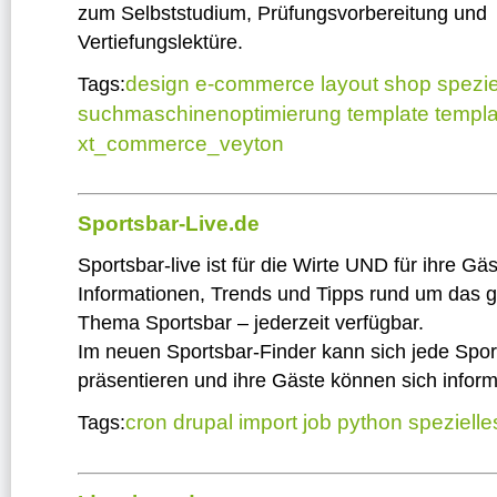
zum Selbststudium, Prüfungsvorbereitung und
Vertiefungslektüre.
design
e-commerce
layout
shop
spezie
Tags:
suchmaschinenoptimierung
template
templa
xt_commerce_veyton
Sportsbar-Live.de
Sportsbar-live ist für die Wirte UND für ihre Gäs
Informationen, Trends und Tipps rund um das 
Thema Sportsbar – jederzeit verfügbar.
Im neuen Sportsbar-Finder kann sich jede Spor
präsentieren und ihre Gäste können sich inform
cron
drupal
import
job
python
spezielle
Tags: